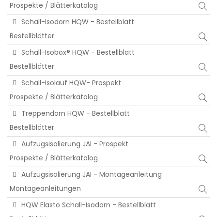
Prospekte / Blätterkatalog
Schall-Isodorn HQW - Bestellblatt
Bestellblätter
Schall-Isobox® HQW - Bestellblatt
Bestellblätter
Schall-Isolauf HQW- Prospekt
Prospekte / Blätterkatalog
Treppendorn HQW - Bestellblatt
Bestellblätter
Aufzugsisolierung JAI - Prospekt
Prospekte / Blätterkatalog
Aufzugsisolierung JAI - Montageanleitung
Montageanleitungen
HQW Elasto Schall-Isodorn - Bestellblatt