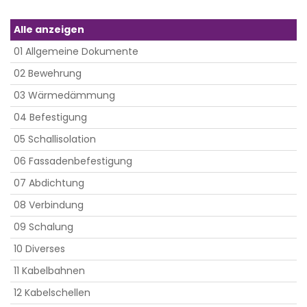
Alle anzeigen
01 Allgemeine Dokumente
02 Bewehrung
03 Wärmedämmung
04 Befestigung
05 Schallisolation
06 Fassadenbefestigung
07 Abdichtung
08 Verbindung
09 Schalung
10 Diverses
11 Kabelbahnen
12 Kabelschellen