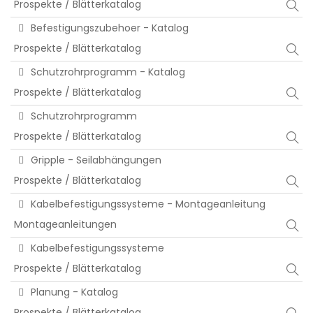
Prospekte / Blätterkatalog
Befestigungszubehoer - Katalog
Prospekte / Blätterkatalog
Schutzrohrprogramm - Katalog
Prospekte / Blätterkatalog
Schutzrohrprogramm
Prospekte / Blätterkatalog
Gripple - Seilabhängungen
Prospekte / Blätterkatalog
Kabelbefestigungssysteme - Montageanleitung
Montageanleitungen
Kabelbefestigungssysteme
Prospekte / Blätterkatalog
Planung - Katalog
Prospekte / Blätterkatalog