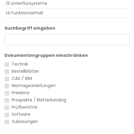
13 Unterflursysteme
14 Funktionserhalt
Suchbegriff eingeben
Dokumentengruppen einschränken
Technik
Bestellblätter
CAD / BIM
Montageanleitungen
Preisliste
Prospekte / Blätterkatalog
Prüfberichte
Software
Zulassungen