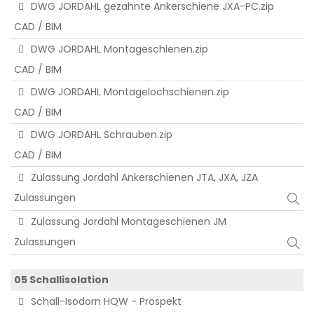
DWG JORDAHL gezahnte Ankerschiene JXA-PC.zip
CAD / BIM
DWG JORDAHL Montageschienen.zip
CAD / BIM
DWG JORDAHL Montagelochschienen.zip
CAD / BIM
DWG JORDAHL Schrauben.zip
CAD / BIM
Zulassung Jordahl Ankerschienen JTA, JXA, JZA
Zulassungen
Zulassung Jordahl Montageschienen JM
Zulassungen
05 Schallisolation
Schall-Isodorn HQW - Prospekt