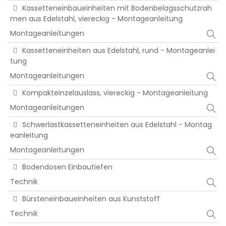
Kassetteneinbaueinheiten mit Bodenbelagsschutzrah
men aus Edelstahl, viereckig - Montageanleitung
Montageanleitungen
Kassetteneinheiten aus Edelstahl, rund - Montageanlei
tung
Montageanleitungen
Kompakteinzelauslass, viereckig - Montageanleitung
Montageanleitungen
Schwerlastkassetteneinheiten aus Edelstahl - Montag
eanleitung
Montageanleitungen
Bodendosen Einbautiefen
Technik
Bürsteneinbaueinheiten aus Kunststoff
Technik