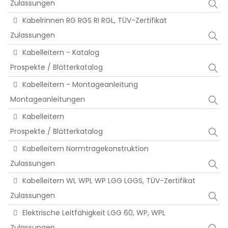
Zulassungen
Kabelrinnen RG RGS RI RGL, TÜV-Zertifikat
Zulassungen
Kabelleitern - Katalog
Prospekte / Blätterkatalog
Kabelleitern - Montageanleitung
Montageanleitungen
Kabelleitern
Prospekte / Blätterkatalog
Kabelleitern Normtragekonstruktion
Zulassungen
Kabelleitern WL WPL WP LGG LGGS, TÜV-Zertifikat
Zulassungen
Elektrische Leitfähigkeit LGG 60, WP, WPL
Zulassungen