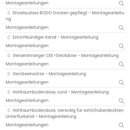
Montageanleitungen
Einzelauslass BODO trocken gepflegt - Montageanleitu
ng
Montageanleitungen
Estrichbündiger Kanal - Montageanleitung
Montageanleitungen
Geraetetraeger CEE-Steckdose - Montageanleitung
Montageanleitungen
Geräteeinsätze - Montageanleitung
Montageanleitungen
Hohlraumbodendose, rund - Montageanleitung
Montageanleitungen
Hohlraumbodendose, viereckig für estrichüberdeckten
Unterflurkanal - Montageanleitung
Montageanleitungen