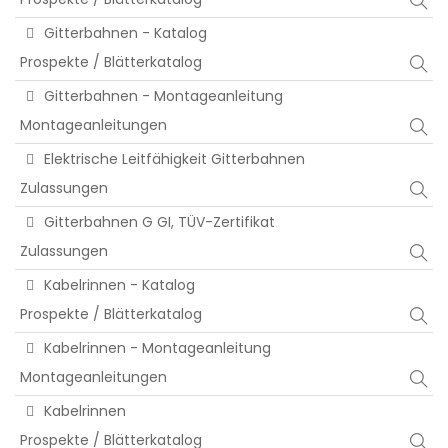
Gitterbahnen - Katalog
Prospekte / Blätterkatalog
Gitterbahnen - Montageanleitung
Montageanleitungen
Elektrische Leitfähigkeit Gitterbahnen
Zulassungen
Gitterbahnen G GI, TÜV-Zertifikat
Zulassungen
Kabelrinnen - Katalog
Prospekte / Blätterkatalog
Kabelrinnen - Montageanleitung
Montageanleitungen
Kabelrinnen
Prospekte / Blätterkatalog