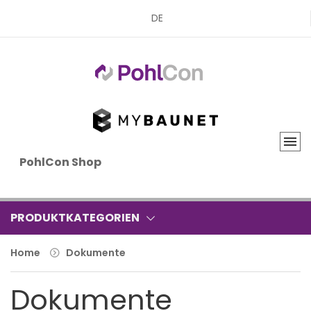
DE
PohlCon Shop
PRODUKTKATEGORIEN
Home
Dokumente
Dokumente