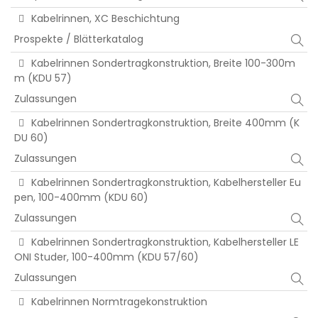
Kabelrinnen, XC Beschichtung
Prospekte / Blätterkatalog
Kabelrinnen Sondertragkonstruktion, Breite 100-300m
m (KDU 57)
Zulassungen
Kabelrinnen Sondertragkonstruktion, Breite 400mm (K
DU 60)
Zulassungen
Kabelrinnen Sondertragkonstruktion, Kabelhersteller Eu
pen, 100-400mm (KDU 60)
Zulassungen
Kabelrinnen Sondertragkonstruktion, Kabelhersteller LE
ONI Studer, 100-400mm (KDU 57/60)
Zulassungen
Kabelrinnen Normtragekonstruktion