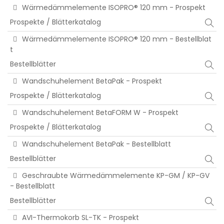
Wärmedämmelemente ISOPRO® 120 mm - Prospekt
Prospekte / Blätterkatalog
Wärmedämmelemente ISOPRO® 120 mm - Bestellblat
t
Bestellblätter
Wandschuhelement BetaPak - Prospekt
Prospekte / Blätterkatalog
Wandschuhelement BetaFORM W - Prospekt
Prospekte / Blätterkatalog
Wandschuhelement BetaPak - Bestellblatt
Bestellblätter
Geschraubte Wärmedämmelemente KP-GM / KP-GV
- Bestellblatt
Bestellblätter
AVI-Thermokorb SL-TK - Prospekt