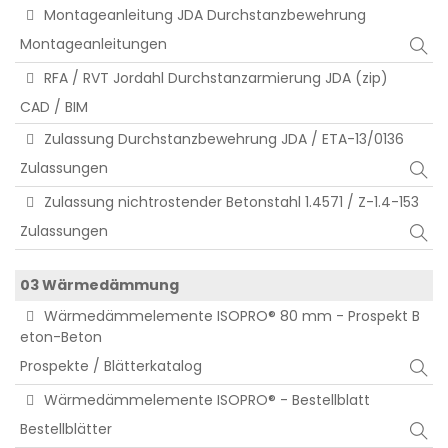
Montageanleitung JDA Durchstanzbewehrung
Montageanleitungen
RFA / RVT Jordahl Durchstanzarmierung JDA (zip)
CAD / BIM
Zulassung Durchstanzbewehrung JDA / ETA-13/0136
Zulassungen
Zulassung nichtrostender Betonstahl 1.4571 / Z-1.4-153
Zulassungen
03 Wärmedämmung
Wärmedämmelemente ISOPRO® 80 mm - Prospekt B
eton-Beton
Prospekte / Blätterkatalog
Wärmedämmelemente ISOPRO® - Bestellblatt
Bestellblätter