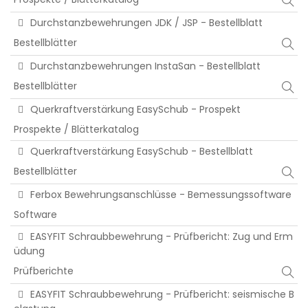
Durchstanzbewehrungen JDK / JSP - Bestellblatt
Bestellblätter
Durchstanzbewehrungen InstaSan - Bestellblatt
Bestellblätter
Querkraftverstärkung EasySchub - Prospekt
Prospekte / Blätterkatalog
Querkraftverstärkung EasySchub - Bestellblatt
Bestellblätter
Ferbox Bewehrungsanschlüsse - Bemessungssoftware
Software
EASYFIT Schraubbewehrung - Prüfbericht: Zug und Erm
üdung
Prüfberichte
EASYFIT Schraubbewehrung - Prüfbericht: seismische B