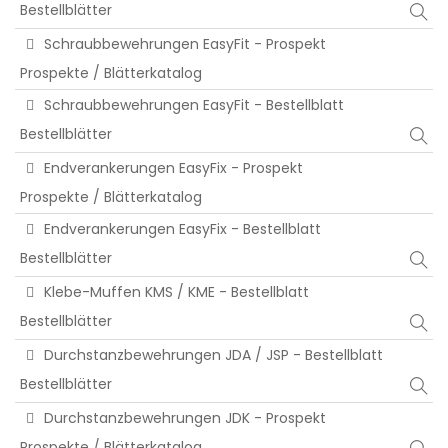
Bestellblätter
Schraubbewehrungen EasyFit - Prospekt
Prospekte / Blätterkatalog
Schraubbewehrungen EasyFit - Bestellblatt
Bestellblätter
Endverankerungen EasyFix - Prospekt
Prospekte / Blätterkatalog
Endverankerungen EasyFix - Bestellblatt
Bestellblätter
Klebe-Muffen KMS / KME - Bestellblatt
Bestellblätter
Durchstanzbewehrungen JDA / JSP - Bestellblatt
Bestellblätter
Durchstanzbewehrungen JDK - Prospekt
Prospekte / Blätterkatalog