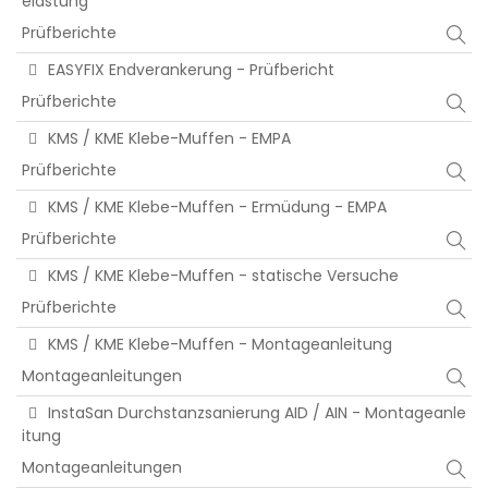
elastung
Prüfberichte
EASYFIX Endverankerung - Prüfbericht
Prüfberichte
KMS / KME Klebe-Muffen - EMPA
Prüfberichte
KMS / KME Klebe-Muffen - Ermüdung - EMPA
Prüfberichte
KMS / KME Klebe-Muffen - statische Versuche
Prüfberichte
KMS / KME Klebe-Muffen - Montageanleitung
Montageanleitungen
InstaSan Durchstanzsanierung AID / AIN - Montageanle
itung
Montageanleitungen