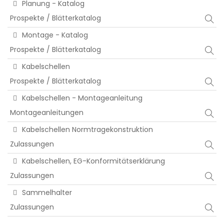
Planung - Katalog
Prospekte / Blätterkatalog
Montage - Katalog
Prospekte / Blätterkatalog
Kabelschellen
Prospekte / Blätterkatalog
Kabelschellen - Montageanleitung
Montageanleitungen
Kabelschellen Normtragekonstruktion
Zulassungen
Kabelschellen, EG-Konformitätserklärung
Zulassungen
Sammelhalter
Zulassungen