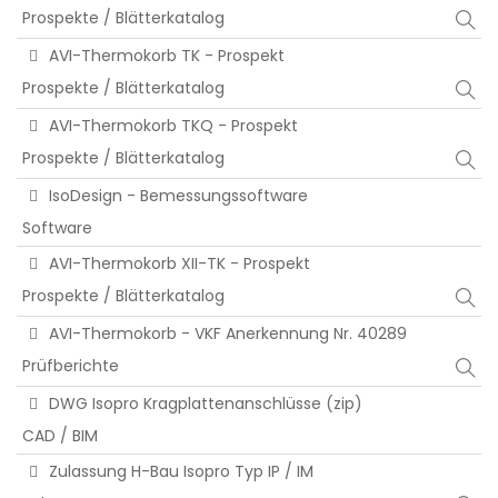
Prospekte / Blätterkatalog
AVI-Thermokorb TK - Prospekt
Prospekte / Blätterkatalog
AVI-Thermokorb TKQ - Prospekt
Prospekte / Blätterkatalog
IsoDesign - Bemessungssoftware
Software
AVI-Thermokorb XII-TK - Prospekt
Prospekte / Blätterkatalog
AVI-Thermokorb - VKF Anerkennung Nr. 40289
Prüfberichte
DWG Isopro Kragplattenanschlüsse (zip)
CAD / BIM
Zulassung H-Bau Isopro Typ IP / IM