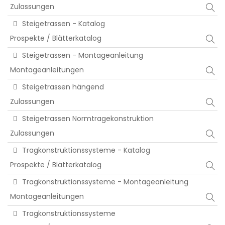
Zulassungen
Steigetrassen - Katalog
Prospekte / Blätterkatalog
Steigetrassen - Montageanleitung
Montageanleitungen
Steigetrassen hängend
Zulassungen
Steigetrassen Normtragekonstruktion
Zulassungen
Tragkonstruktionssysteme - Katalog
Prospekte / Blätterkatalog
Tragkonstruktionssysteme - Montageanleitung
Montageanleitungen
Tragkonstruktionssysteme