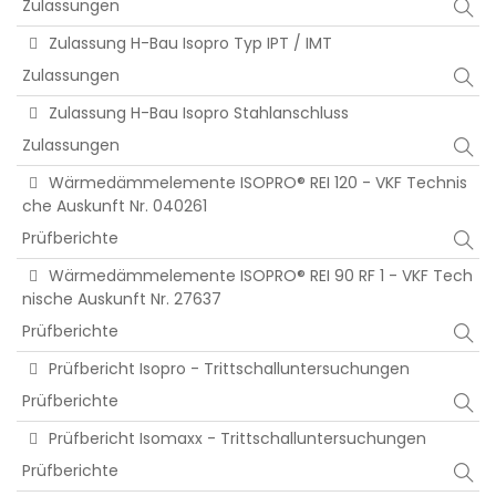
Zulassungen
Zulassung H-Bau Isopro Typ IPT / IMT
Zulassungen
Zulassung H-Bau Isopro Stahlanschluss
Zulassungen
Wärmedämmelemente ISOPRO® REI 120 - VKF Technis
che Auskunft Nr. 040261
Prüfberichte
Wärmedämmelemente ISOPRO® REI 90 RF 1 - VKF Tech
nische Auskunft Nr. 27637
Prüfberichte
Prüfbericht Isopro - Trittschalluntersuchungen
Prüfberichte
Prüfbericht Isomaxx - Trittschalluntersuchungen
Prüfberichte