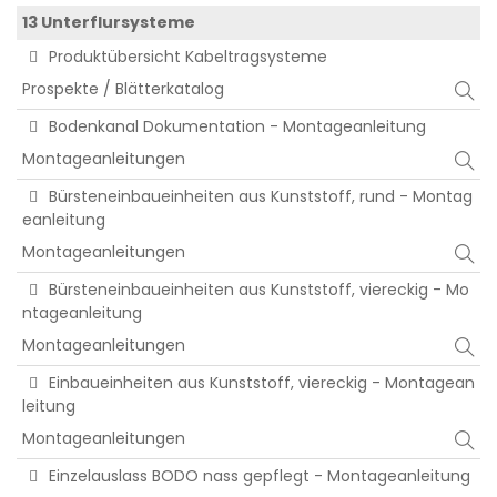
13 Unterflursysteme
Produktübersicht Kabeltragsysteme
Prospekte / Blätterkatalog
Bodenkanal Dokumentation - Montageanleitung
Montageanleitungen
Bürsteneinbaueinheiten aus Kunststoff, rund - Montag
eanleitung
Montageanleitungen
Bürsteneinbaueinheiten aus Kunststoff, viereckig - Mo
ntageanleitung
Montageanleitungen
Einbaueinheiten aus Kunststoff, viereckig - Montagean
leitung
Montageanleitungen
Einzelauslass BODO nass gepflegt - Montageanleitung