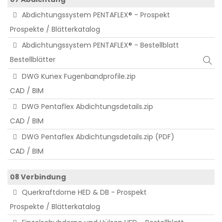
Abdichtungssystem PENTAFLEX® - Prospekt
Prospekte / Blätterkatalog
Abdichtungssystem PENTAFLEX® - Bestellblatt
Bestellblätter
DWG Kunex Fugenbandprofile.zip
CAD / BIM
DWG Pentaflex Abdichtungsdetails.zip
CAD / BIM
DWG Pentaflex Abdichtungsdetails.zip (PDF)
CAD / BIM
08 Verbindung
Querkraftdorne HED & DB - Prospekt
Prospekte / Blätterkatalog