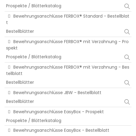
Prospekte / Blätterkatalog
Bewehrungsanschlüsse FERBOX® Standard - Bestellblat
t
Bestellblätter
Bewehrungsanschlüsse FERBOX® mit Verzahnung - Pro
spekt
Prospekte / Blätterkatalog
Bewehrungsanschlüsse FERBOX® mit Verzahnung - Bes
tellblatt
Bestellblätter
Bewehrungsanschlüsse JBW - Bestellblatt
Bestellblätter
Bewehrungsanschlüsse EasyBox - Prospekt
Prospekte / Blätterkatalog
Bewehrungsanschlüsse EasyBox - Bestellblatt