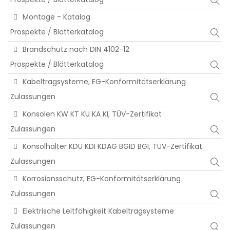
Montage - Katalog
Prospekte / Blätterkatalog
Brandschutz nach DIN 4102-12
Prospekte / Blätterkatalog
Kabeltragsysteme, EG-Konformitätserklärung
Zulassungen
Konsolen KW KT KU KA KI, TÜV-Zertifikat
Zulassungen
Konsolhalter KDU KDI KDAG BGID BGI, TÜV-Zertifikat
Zulassungen
Korrosionsschutz, EG-Konformitätserklärung
Zulassungen
Elektrische Leitfähigkeit Kabeltragsysteme
Zulassungen