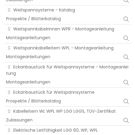
Weitspannsysteme - Katalog
Prospekte / Blätterkatalog
Weitspannkabelrinnen WPR - Montageanleitung
Montageanleitungen
Weitspannkabelleitern WPL - Montageanleitung
Montageanleitungen
Eckanbaustück für Weitspannsysteme - Montageanlei
tung
Montageanleitungen
Eckanbaustück für Weitspannsysteme
Prospekte / Blätterkatalog
Kabelleitern WL WPL WP LGG LGGS, TÜV-Zertifikat
Zulassungen
Elektrische Leitfähigkeit LGG 60, WP, WPL