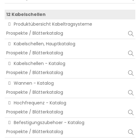
12 Kabelschellen
Produktübersicht Kabeltragsysteme
Prospekte / Blätterkatalog
Kabelschellen, Hauptkatalog
Prospekte / Blätterkatalog
Kabelschellen - Katalog
Prospekte / Blätterkatalog
Wannen - Katalog
Prospekte / Blätterkatalog
Hochfrequenz - Katalog
Prospekte / Blätterkatalog
Befestigungszubehoer - Katalog
Prospekte / Blätterkatalog