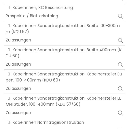
Kabelrinnen, XC Beschichtung
Prospekte / Blätterkatalog
Kabelrinnen Sondertragkonstruktion, Breite 100-300m
m (KDU 57)
Zulassungen
Kabelrinnen Sondertragkonstruktion, Breite 400mm (K
DU 60)
Zulassungen
Kabelrinnen Sondertragkonstruktion, Kabelhersteller Eu
pen, 100-400mm (KDU 60)
Zulassungen
Kabelrinnen Sondertragkonstruktion, Kabelhersteller LE
ONI Studer, 100-400mm (KDU 57/60)
Zulassungen
Kabelrinnen Normtragekonstruktion