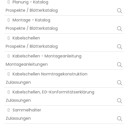
Planung - Katalog
Prospekte / Blätterkatalog
Montage - Katalog
Prospekte / Blätterkatalog
Kabelschellen
Prospekte / Blätterkatalog
Kabelschellen - Montageanleitung
Montageanleitungen
Kabelschellen Normtragekonstruktion
Zulassungen
Kabelschellen, EG-Konformitätserklärung
Zulassungen
Sammelhalter
Zulassungen