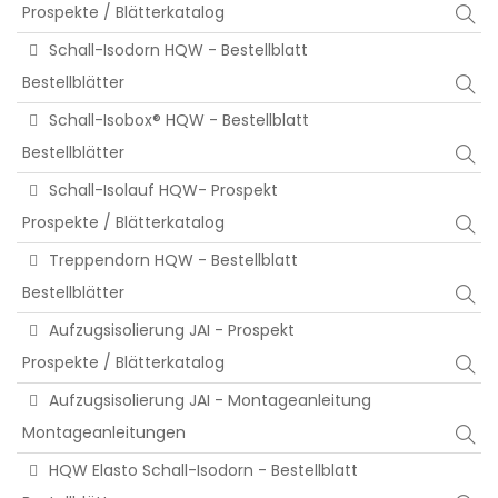
Prospekte / Blätterkatalog
Schall-Isodorn HQW - Bestellblatt
Bestellblätter
Schall-Isobox® HQW - Bestellblatt
Bestellblätter
Schall-Isolauf HQW- Prospekt
Prospekte / Blätterkatalog
Treppendorn HQW - Bestellblatt
Bestellblätter
Aufzugsisolierung JAI - Prospekt
Prospekte / Blätterkatalog
Aufzugsisolierung JAI - Montageanleitung
Montageanleitungen
HQW Elasto Schall-Isodorn - Bestellblatt