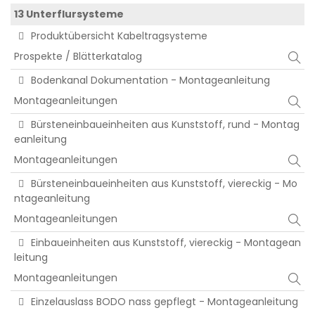
13 Unterflursysteme
Produktübersicht Kabeltragsysteme
Prospekte / Blätterkatalog
Bodenkanal Dokumentation - Montageanleitung
Montageanleitungen
Bürsteneinbaueinheiten aus Kunststoff, rund - Montag
eanleitung
Montageanleitungen
Bürsteneinbaueinheiten aus Kunststoff, viereckig - Mo
ntageanleitung
Montageanleitungen
Einbaueinheiten aus Kunststoff, viereckig - Montagean
leitung
Montageanleitungen
Einzelauslass BODO nass gepflegt - Montageanleitung