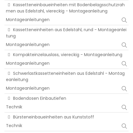
Kassetteneinbaueinheiten mit Bodenbelagsschutzrah
men aus Edelstahl, viereckig - Montageanleitung
Montageanleitungen
Kassetteneinheiten aus Edelstahl, rund - Montageanlei
tung
Montageanleitungen
Kompakteinzelauslass, viereckig - Montageanleitung
Montageanleitungen
Schwerlastkassetteneinheiten aus Edelstahl - Montag
eanleitung
Montageanleitungen
Bodendosen Einbautiefen
Technik
Bürsteneinbaueinheiten aus Kunststoff
Technik