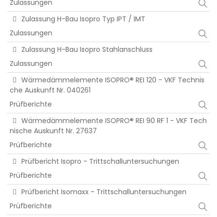
Zulassungen
Zulassung H-Bau Isopro Typ IPT / IMT
Zulassungen
Zulassung H-Bau Isopro Stahlanschluss
Zulassungen
Wärmedämmelemente ISOPRO® REI 120 - VKF Technis
che Auskunft Nr. 040261
Prüfberichte
Wärmedämmelemente ISOPRO® REI 90 RF 1 - VKF Tech
nische Auskunft Nr. 27637
Prüfberichte
Prüfbericht Isopro - Trittschalluntersuchungen
Prüfberichte
Prüfbericht Isomaxx - Trittschalluntersuchungen
Prüfberichte