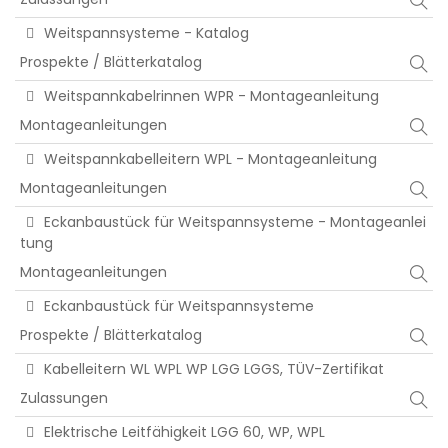
Weitspannsysteme - Katalog
Prospekte / Blätterkatalog
Weitspannkabelrinnen WPR - Montageanleitung
Montageanleitungen
Weitspannkabelleitern WPL - Montageanleitung
Montageanleitungen
Eckanbaustück für Weitspannsysteme - Montageanlei
tung
Montageanleitungen
Eckanbaustück für Weitspannsysteme
Prospekte / Blätterkatalog
Kabelleitern WL WPL WP LGG LGGS, TÜV-Zertifikat
Zulassungen
Elektrische Leitfähigkeit LGG 60, WP, WPL