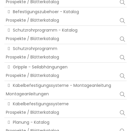
Prospekte / Blätterkatalog
Befestigungszubehoer - Katalog
Prospekte / Blätterkatalog
Schutzrohrprogramm - Katalog
Prospekte / Blätterkatalog
Schutzrohrprogramm
Prospekte / Blätterkatalog
Gripple - Seilabhängungen
Prospekte / Blätterkatalog
Kabelbefestigungssysteme - Montageanleitung
Montageanleitungen
Kabelbefestigungssysteme
Prospekte / Blätterkatalog
Planung - Katalog
Prospekte / Blätterkatalog