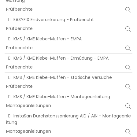
elastung
Prüfberichte
EASYFIX Endverankerung - Prüfbericht
Prüfberichte
KMS / KME Klebe-Muffen - EMPA
Prüfberichte
KMS / KME Klebe-Muffen - Ermüdung - EMPA
Prüfberichte
KMS / KME Klebe-Muffen - statische Versuche
Prüfberichte
KMS / KME Klebe-Muffen - Montageanleitung
Montageanleitungen
InstaSan Durchstanzsanierung AID / AIN - Montageanle
itung
Montageanleitungen