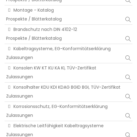
Montage - Katalog
Prospekte / Blätterkatalog
Brandschutz nach DIN 4102-12
Prospekte / Blätterkatalog
Kabeltragsysteme, EG-Konformitätserklärung
Zulassungen
Konsolen KW KT KU KA KI, TÜV-Zertifikat
Zulassungen
Konsolhalter KDU KDI KDAG BGID BGI, TÜV-Zertifikat
Zulassungen
Korrosionsschutz, EG-Konformitätserklärung
Zulassungen
Elektrische Leitfähigkeit Kabeltragsysteme
Zulassungen