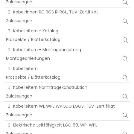
Zulassungen
Kabelrinnen RG RGS RI RGL, TÜV-Zertifikat
Zulassungen
Kabelleitern - Katalog
Prospekte / Blätterkatalog
Kabelleitern - Montageanleitung
Montageanleitungen
Kabelleitern
Prospekte / Blätterkatalog
Kabelleitern Normtragekonstruktion
Zulassungen
Kabelleitern WL WPL WP LGG LGGS, TÜV-Zertifikat
Zulassungen
Elektrische Leitfähigkeit LGG 60, WP, WPL
Zulassungen