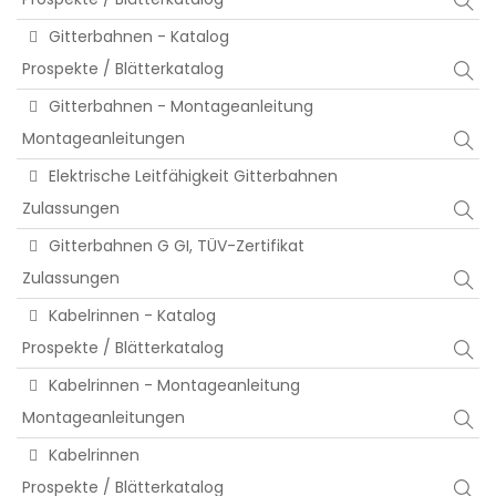
Gitterbahnen - Katalog
Prospekte / Blätterkatalog
Gitterbahnen - Montageanleitung
Montageanleitungen
Elektrische Leitfähigkeit Gitterbahnen
Zulassungen
Gitterbahnen G GI, TÜV-Zertifikat
Zulassungen
Kabelrinnen - Katalog
Prospekte / Blätterkatalog
Kabelrinnen - Montageanleitung
Montageanleitungen
Kabelrinnen
Prospekte / Blätterkatalog