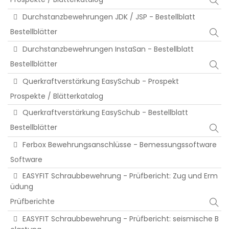
Durchstanzbewehrungen JDK / JSP - Bestellblatt
Bestellblätter
Durchstanzbewehrungen InstaSan - Bestellblatt
Bestellblätter
Querkraftverstärkung EasySchub - Prospekt
Prospekte / Blätterkatalog
Querkraftverstärkung EasySchub - Bestellblatt
Bestellblätter
Ferbox Bewehrungsanschlüsse - Bemessungssoftware
Software
EASYFIT Schraubbewehrung - Prüfbericht: Zug und Erm
üdung
Prüfberichte
EASYFIT Schraubbewehrung - Prüfbericht: seismische B