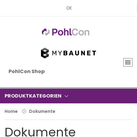
DE
PohlCon Shop
PRODUKTKATEGORIEN
Home
Dokumente
Dokumente