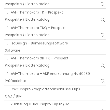
Prospekte / Blätterkatalog
AVI-Thermokorb TK - Prospekt
Prospekte / Blätterkatalog
AVI-Thermokorb TKQ - Prospekt
Prospekte / Blätterkatalog
IsoDesign - Bemessungssoftware
Software
AVI-Thermokorb XII-TK - Prospekt
Prospekte / Blätterkatalog
AVI-Thermokorb - VKF Anerkennung Nr. 40289
Prüfberichte
DWG Isopro Kragplattenanschlüsse (zip)
CAD / BIM
Zulassung H-Bau Isopro Typ IP / IM