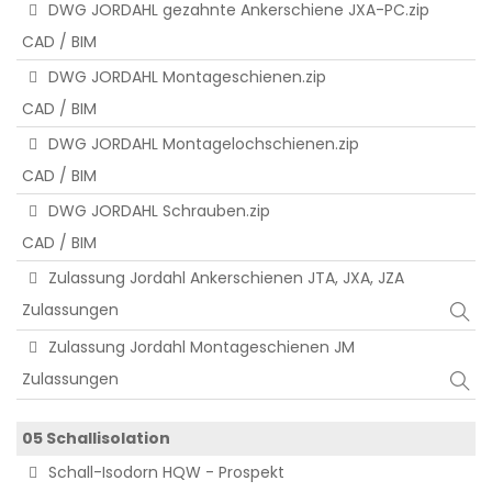
DWG JORDAHL gezahnte Ankerschiene JXA-PC.zip
CAD / BIM
DWG JORDAHL Montageschienen.zip
CAD / BIM
DWG JORDAHL Montagelochschienen.zip
CAD / BIM
DWG JORDAHL Schrauben.zip
CAD / BIM
Zulassung Jordahl Ankerschienen JTA, JXA, JZA
Zulassungen
Zulassung Jordahl Montageschienen JM
Zulassungen
05 Schallisolation
Schall-Isodorn HQW - Prospekt