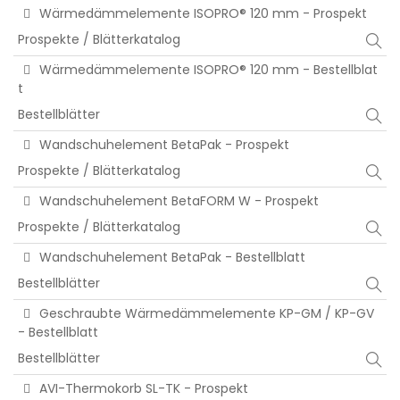
Wärmedämmelemente ISOPRO® 120 mm - Prospekt
Prospekte / Blätterkatalog
Wärmedämmelemente ISOPRO® 120 mm - Bestellblat
t
Bestellblätter
Wandschuhelement BetaPak - Prospekt
Prospekte / Blätterkatalog
Wandschuhelement BetaFORM W - Prospekt
Prospekte / Blätterkatalog
Wandschuhelement BetaPak - Bestellblatt
Bestellblätter
Geschraubte Wärmedämmelemente KP-GM / KP-GV
- Bestellblatt
Bestellblätter
AVI-Thermokorb SL-TK - Prospekt