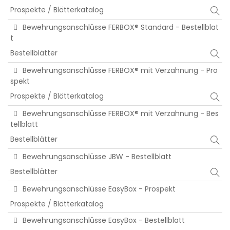
Prospekte / Blätterkatalog
Bewehrungsanschlüsse FERBOX® Standard - Bestellblat
t
Bestellblätter
Bewehrungsanschlüsse FERBOX® mit Verzahnung - Pro
spekt
Prospekte / Blätterkatalog
Bewehrungsanschlüsse FERBOX® mit Verzahnung - Bes
tellblatt
Bestellblätter
Bewehrungsanschlüsse JBW - Bestellblatt
Bestellblätter
Bewehrungsanschlüsse EasyBox - Prospekt
Prospekte / Blätterkatalog
Bewehrungsanschlüsse EasyBox - Bestellblatt