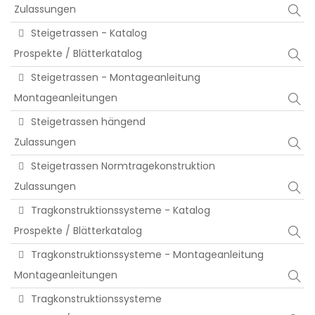
Zulassungen
Steigetrassen - Katalog
Prospekte / Blätterkatalog
Steigetrassen - Montageanleitung
Montageanleitungen
Steigetrassen hängend
Zulassungen
Steigetrassen Normtragekonstruktion
Zulassungen
Tragkonstruktionssysteme - Katalog
Prospekte / Blätterkatalog
Tragkonstruktionssysteme - Montageanleitung
Montageanleitungen
Tragkonstruktionssysteme