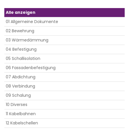
Alle anzeigen
01 Allgemeine Dokumente
02 Bewehrung
03 Wärmedämmung
04 Befestigung
05 Schallisolation
06 Fassadenbefestigung
07 Abdichtung
08 Verbindung
09 Schalung
10 Diverses
11 Kabelbahnen
12 Kabelschellen