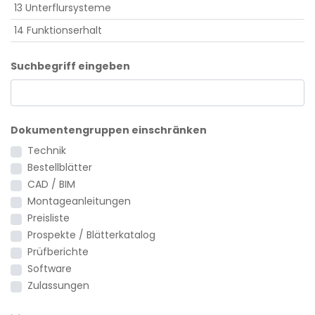
13 Unterflursysteme
14 Funktionserhalt
Suchbegriff eingeben
Dokumentengruppen einschränken
Technik
Bestellblätter
CAD / BIM
Montageanleitungen
Preisliste
Prospekte / Blätterkatalog
Prüfberichte
Software
Zulassungen