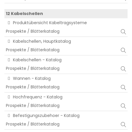
12 Kabelschellen
Produktübersicht Kabeltragsysteme
Prospekte / Blätterkatalog
Kabelschellen, Hauptkatalog
Prospekte / Blätterkatalog
Kabelschellen - Katalog
Prospekte / Blätterkatalog
Wannen - Katalog
Prospekte / Blätterkatalog
Hochfrequenz - Katalog
Prospekte / Blätterkatalog
Befestigungszubehoer - Katalog
Prospekte / Blätterkatalog