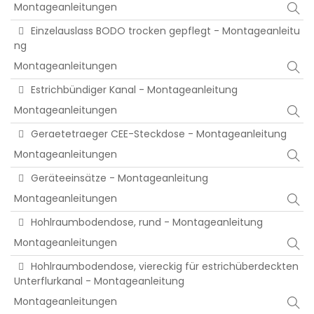
Montageanleitungen
Einzelauslass BODO trocken gepflegt - Montageanleitu
ng
Montageanleitungen
Estrichbündiger Kanal - Montageanleitung
Montageanleitungen
Geraetetraeger CEE-Steckdose - Montageanleitung
Montageanleitungen
Geräteeinsätze - Montageanleitung
Montageanleitungen
Hohlraumbodendose, rund - Montageanleitung
Montageanleitungen
Hohlraumbodendose, viereckig für estrichüberdeckten
Unterflurkanal - Montageanleitung
Montageanleitungen