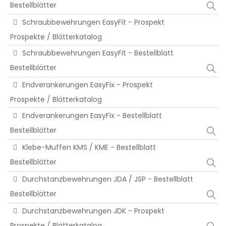
Bestellblätter
Schraubbewehrungen EasyFit - Prospekt
Prospekte / Blätterkatalog
Schraubbewehrungen EasyFit - Bestellblatt
Bestellblätter
Endverankerungen EasyFix - Prospekt
Prospekte / Blätterkatalog
Endverankerungen EasyFix - Bestellblatt
Bestellblätter
Klebe-Muffen KMS / KME - Bestellblatt
Bestellblätter
Durchstanzbewehrungen JDA / JSP - Bestellblatt
Bestellblätter
Durchstanzbewehrungen JDK - Prospekt
Prospekte / Blätterkatalog