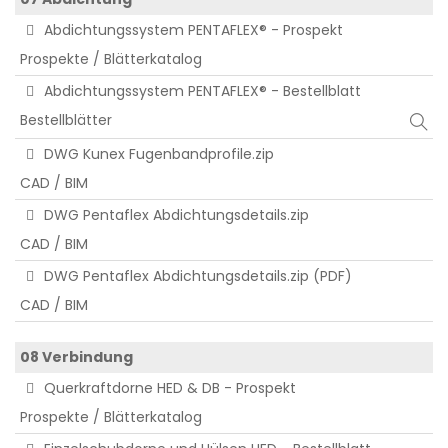
Abdichtungssystem PENTAFLEX® - Prospekt
Prospekte / Blätterkatalog
Abdichtungssystem PENTAFLEX® - Bestellblatt
Bestellblätter
DWG Kunex Fugenbandprofile.zip
CAD / BIM
DWG Pentaflex Abdichtungsdetails.zip
CAD / BIM
DWG Pentaflex Abdichtungsdetails.zip (PDF)
CAD / BIM
08 Verbindung
Querkraftdorne HED & DB - Prospekt
Prospekte / Blätterkatalog