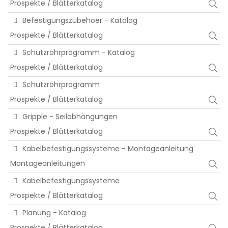
Prospekte / Blätterkatalog
Befestigungszubehoer - Katalog
Prospekte / Blätterkatalog
Schutzrohrprogramm - Katalog
Prospekte / Blätterkatalog
Schutzrohrprogramm
Prospekte / Blätterkatalog
Gripple - Seilabhängungen
Prospekte / Blätterkatalog
Kabelbefestigungssysteme - Montageanleitung
Montageanleitungen
Kabelbefestigungssysteme
Prospekte / Blätterkatalog
Planung - Katalog
Prospekte / Blätterkatalog