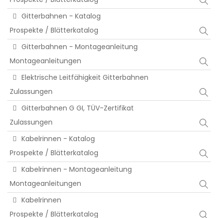
Gitterbahnen - Katalog
Prospekte / Blätterkatalog
Gitterbahnen - Montageanleitung
Montageanleitungen
Elektrische Leitfähigkeit Gitterbahnen
Zulassungen
Gitterbahnen G GI, TÜV-Zertifikat
Zulassungen
Kabelrinnen - Katalog
Prospekte / Blätterkatalog
Kabelrinnen - Montageanleitung
Montageanleitungen
Kabelrinnen
Prospekte / Blätterkatalog