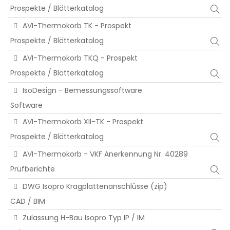
Prospekte / Blätterkatalog
AVI-Thermokorb TK - Prospekt
Prospekte / Blätterkatalog
AVI-Thermokorb TKQ - Prospekt
Prospekte / Blätterkatalog
IsoDesign - Bemessungssoftware
Software
AVI-Thermokorb XII-TK - Prospekt
Prospekte / Blätterkatalog
AVI-Thermokorb - VKF Anerkennung Nr. 40289
Prüfberichte
DWG Isopro Kragplattenanschlüsse (zip)
CAD / BIM
Zulassung H-Bau Isopro Typ IP / IM