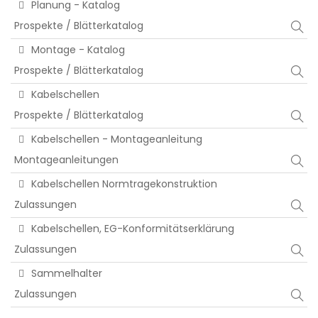
Planung - Katalog
Prospekte / Blätterkatalog
Montage - Katalog
Prospekte / Blätterkatalog
Kabelschellen
Prospekte / Blätterkatalog
Kabelschellen - Montageanleitung
Montageanleitungen
Kabelschellen Normtragekonstruktion
Zulassungen
Kabelschellen, EG-Konformitätserklärung
Zulassungen
Sammelhalter
Zulassungen