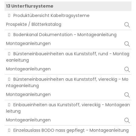
13 Unterflursysteme
Produktübersicht Kabeltragsysteme
Prospekte / Blätterkatalog
Bodenkanal Dokumentation - Montageanleitung
Montageanleitungen
Bürsteneinbaueinheiten aus Kunststoff, rund - Montag
eanleitung
Montageanleitungen
Bürsteneinbaueinheiten aus Kunststoff, viereckig - Mo
ntageanleitung
Montageanleitungen
Einbaueinheiten aus Kunststoff, viereckig - Montagean
leitung
Montageanleitungen
Einzelauslass BODO nass gepflegt - Montageanleitung