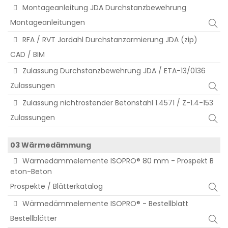
Montageanleitung JDA Durchstanzbewehrung
Montageanleitungen
RFA / RVT Jordahl Durchstanzarmierung JDA (zip)
CAD / BIM
Zulassung Durchstanzbewehrung JDA / ETA-13/0136
Zulassungen
Zulassung nichtrostender Betonstahl 1.4571 / Z-1.4-153
Zulassungen
03 Wärmedämmung
Wärmedämmelemente ISOPRO® 80 mm - Prospekt B
eton-Beton
Prospekte / Blätterkatalog
Wärmedämmelemente ISOPRO® - Bestellblatt
Bestellblätter