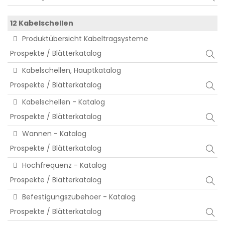
12 Kabelschellen
Produktübersicht Kabeltragsysteme
Prospekte / Blätterkatalog
Kabelschellen, Hauptkatalog
Prospekte / Blätterkatalog
Kabelschellen - Katalog
Prospekte / Blätterkatalog
Wannen - Katalog
Prospekte / Blätterkatalog
Hochfrequenz - Katalog
Prospekte / Blätterkatalog
Befestigungszubehoer - Katalog
Prospekte / Blätterkatalog