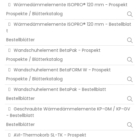
Wärmedämmelemente ISOPRO® 120 mm - Prospekt
Prospekte / Blätterkatalog
Wärmedämmelemente ISOPRO® 120 mm - Bestellblat
t
Bestellblätter
Wandschuhelement BetaPak - Prospekt
Prospekte / Blätterkatalog
Wandschuhelement BetaFORM W - Prospekt
Prospekte / Blätterkatalog
Wandschuhelement BetaPak - Bestellblatt
Bestellblätter
Geschraubte Wärmedämmelemente KP-GM / KP-GV
- Bestellblatt
Bestellblätter
AVI-Thermokorb SL-TK - Prospekt