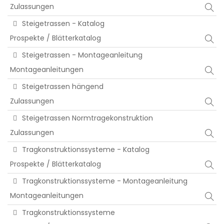
Zulassungen
Steigetrassen - Katalog
Prospekte / Blätterkatalog
Steigetrassen - Montageanleitung
Montageanleitungen
Steigetrassen hängend
Zulassungen
Steigetrassen Normtragekonstruktion
Zulassungen
Tragkonstruktionssysteme - Katalog
Prospekte / Blätterkatalog
Tragkonstruktionssysteme - Montageanleitung
Montageanleitungen
Tragkonstruktionssysteme