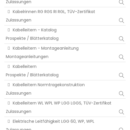
Zulassungen
Kabelrinnen RG RGS RI RGL, TÜV-Zertifikat
Zulassungen
Kabelleitern - Katalog
Prospekte / Blätterkatalog
Kabelleitern - Montageanleitung
Montageanleitungen
Kabelleitern
Prospekte / Blätterkatalog
Kabelleitern Normtragekonstruktion
Zulassungen
Kabelleitern WL WPL WP LGG LGGS, TÜV-Zertifikat
Zulassungen
Elektrische Leitfähigkeit LGG 60, WP, WPL
Zulassungen