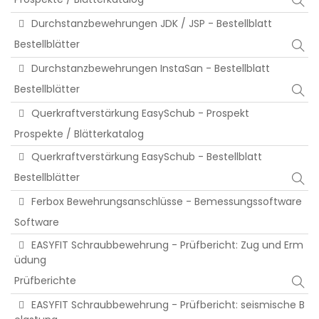
Durchstanzbewehrungen JDK / JSP - Bestellblatt
Bestellblätter
Durchstanzbewehrungen InstaSan - Bestellblatt
Bestellblätter
Querkraftverstärkung EasySchub - Prospekt
Prospekte / Blätterkatalog
Querkraftverstärkung EasySchub - Bestellblatt
Bestellblätter
Ferbox Bewehrungsanschlüsse - Bemessungssoftware
Software
EASYFIT Schraubbewehrung - Prüfbericht: Zug und Erm
üdung
Prüfberichte
EASYFIT Schraubbewehrung - Prüfbericht: seismische B