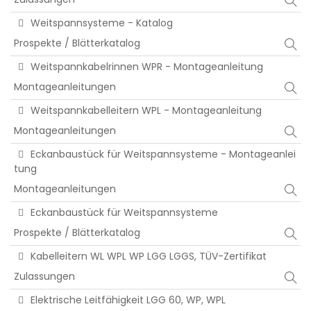
Weitspannsysteme - Katalog
Prospekte / Blätterkatalog
Weitspannkabelrinnen WPR - Montageanleitung
Montageanleitungen
Weitspannkabelleitern WPL - Montageanleitung
Montageanleitungen
Eckanbaustück für Weitspannsysteme - Montageanlei
tung
Montageanleitungen
Eckanbaustück für Weitspannsysteme
Prospekte / Blätterkatalog
Kabelleitern WL WPL WP LGG LGGS, TÜV-Zertifikat
Zulassungen
Elektrische Leitfähigkeit LGG 60, WP, WPL