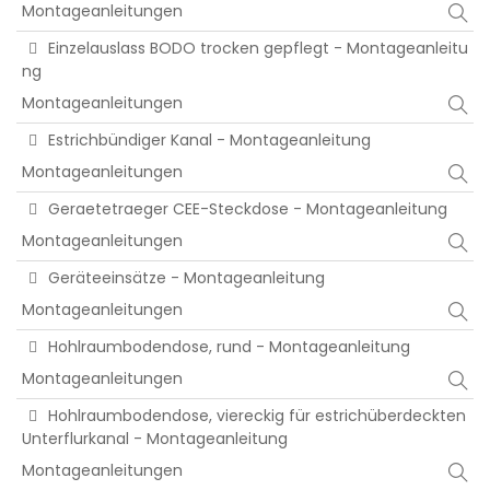
Montageanleitungen
Einzelauslass BODO trocken gepflegt - Montageanleitu
ng
Montageanleitungen
Estrichbündiger Kanal - Montageanleitung
Montageanleitungen
Geraetetraeger CEE-Steckdose - Montageanleitung
Montageanleitungen
Geräteeinsätze - Montageanleitung
Montageanleitungen
Hohlraumbodendose, rund - Montageanleitung
Montageanleitungen
Hohlraumbodendose, viereckig für estrichüberdeckten
Unterflurkanal - Montageanleitung
Montageanleitungen