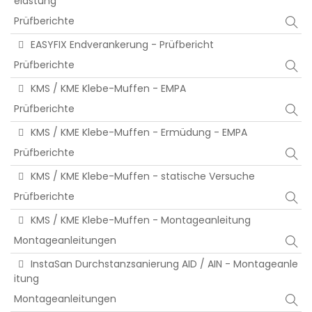
elastung
Prüfberichte
EASYFIX Endverankerung - Prüfbericht
Prüfberichte
KMS / KME Klebe-Muffen - EMPA
Prüfberichte
KMS / KME Klebe-Muffen - Ermüdung - EMPA
Prüfberichte
KMS / KME Klebe-Muffen - statische Versuche
Prüfberichte
KMS / KME Klebe-Muffen - Montageanleitung
Montageanleitungen
InstaSan Durchstanzsanierung AID / AIN - Montageanle
itung
Montageanleitungen