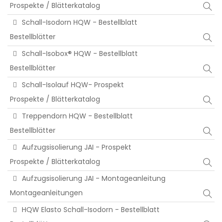
Prospekte / Blätterkatalog
Schall-Isodorn HQW - Bestellblatt
Bestellblätter
Schall-Isobox® HQW - Bestellblatt
Bestellblätter
Schall-Isolauf HQW- Prospekt
Prospekte / Blätterkatalog
Treppendorn HQW - Bestellblatt
Bestellblätter
Aufzugsisolierung JAI - Prospekt
Prospekte / Blätterkatalog
Aufzugsisolierung JAI - Montageanleitung
Montageanleitungen
HQW Elasto Schall-Isodorn - Bestellblatt