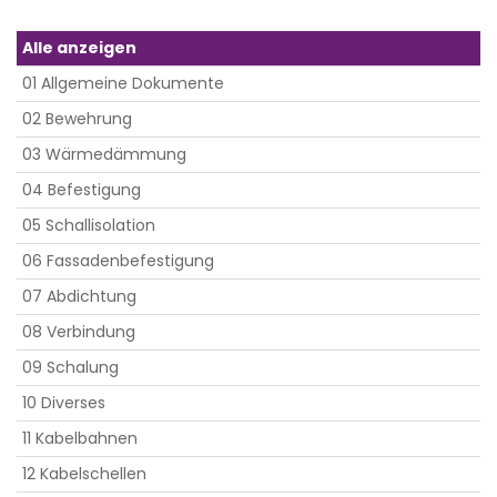
Alle anzeigen
01 Allgemeine Dokumente
02 Bewehrung
03 Wärmedämmung
04 Befestigung
05 Schallisolation
06 Fassadenbefestigung
07 Abdichtung
08 Verbindung
09 Schalung
10 Diverses
11 Kabelbahnen
12 Kabelschellen