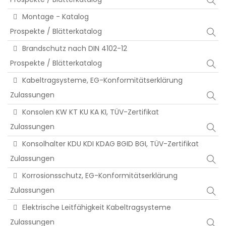
Montage - Katalog
Prospekte / Blätterkatalog
Brandschutz nach DIN 4102-12
Prospekte / Blätterkatalog
Kabeltragsysteme, EG-Konformitätserklärung
Zulassungen
Konsolen KW KT KU KA KI, TÜV-Zertifikat
Zulassungen
Konsolhalter KDU KDI KDAG BGID BGI, TÜV-Zertifikat
Zulassungen
Korrosionsschutz, EG-Konformitätserklärung
Zulassungen
Elektrische Leitfähigkeit Kabeltragsysteme
Zulassungen