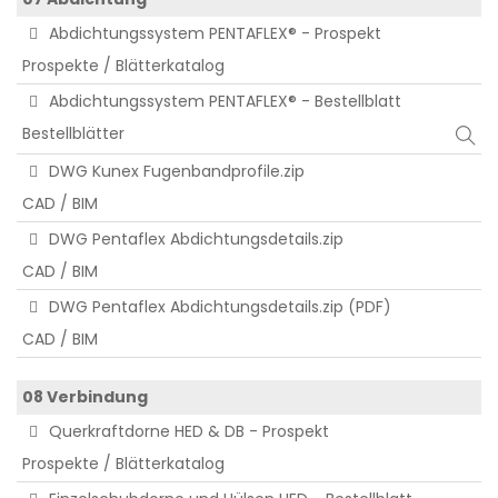
Abdichtungssystem PENTAFLEX® - Prospekt
Prospekte / Blätterkatalog
Abdichtungssystem PENTAFLEX® - Bestellblatt
Bestellblätter
DWG Kunex Fugenbandprofile.zip
CAD / BIM
DWG Pentaflex Abdichtungsdetails.zip
CAD / BIM
DWG Pentaflex Abdichtungsdetails.zip (PDF)
CAD / BIM
08 Verbindung
Querkraftdorne HED & DB - Prospekt
Prospekte / Blätterkatalog