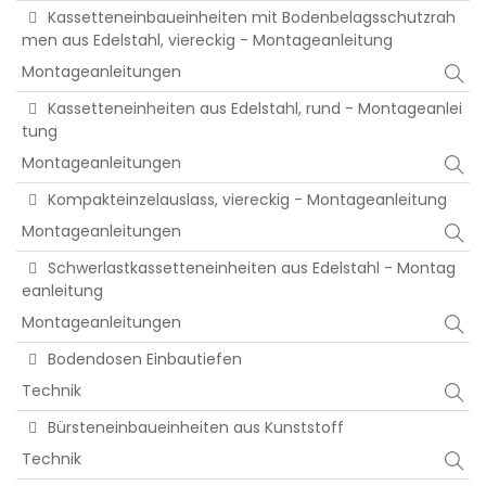
Kassetteneinbaueinheiten mit Bodenbelagsschutzrah
men aus Edelstahl, viereckig - Montageanleitung
Montageanleitungen
Kassetteneinheiten aus Edelstahl, rund - Montageanlei
tung
Montageanleitungen
Kompakteinzelauslass, viereckig - Montageanleitung
Montageanleitungen
Schwerlastkassetteneinheiten aus Edelstahl - Montag
eanleitung
Montageanleitungen
Bodendosen Einbautiefen
Technik
Bürsteneinbaueinheiten aus Kunststoff
Technik