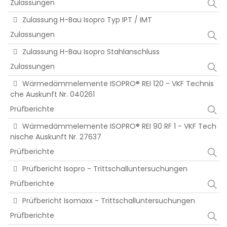
Zulassungen
Zulassung H-Bau Isopro Typ IPT / IMT
Zulassungen
Zulassung H-Bau Isopro Stahlanschluss
Zulassungen
Wärmedämmelemente ISOPRO® REI 120 - VKF Technis
che Auskunft Nr. 040261
Prüfberichte
Wärmedämmelemente ISOPRO® REI 90 RF 1 - VKF Tech
nische Auskunft Nr. 27637
Prüfberichte
Prüfbericht Isopro - Trittschalluntersuchungen
Prüfberichte
Prüfbericht Isomaxx - Trittschalluntersuchungen
Prüfberichte