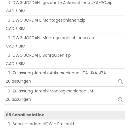
DWG JORDAHL gezahnte Ankerschiene JXA-PC.zip
CAD / BIM
DWG JORDAHL Montageschienen.zip
CAD / BIM
DWG JORDAHL Montagelochschienen.zip
CAD / BIM
DWG JORDAHL Schrauben.zip
CAD / BIM
Zulassung Jordahl Ankerschienen JTA, JXA, JZA
Zulassungen
Zulassung Jordahl Montageschienen JM
Zulassungen
05 Schallisolation
Schall-Isodorn HQW - Prospekt