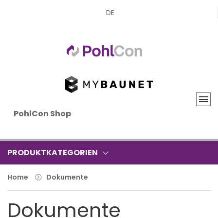
DE
PohlCon Shop
PRODUKTKATEGORIEN
Home
Dokumente
Dokumente