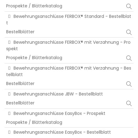
Prospekte / Blätterkatalog
Bewehrungsanschlüsse FERBOX® Standard - Bestellblat
t
Bestellblätter
Bewehrungsanschlüsse FERBOX® mit Verzahnung - Pro
spekt
Prospekte / Blätterkatalog
Bewehrungsanschlüsse FERBOX® mit Verzahnung - Bes
tellblatt
Bestellblätter
Bewehrungsanschlüsse JBW - Bestellblatt
Bestellblätter
Bewehrungsanschlüsse EasyBox - Prospekt
Prospekte / Blätterkatalog
Bewehrungsanschlüsse EasyBox - Bestellblatt