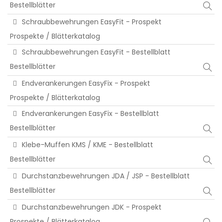
Bestellblätter
Schraubbewehrungen EasyFit - Prospekt
Prospekte / Blätterkatalog
Schraubbewehrungen EasyFit - Bestellblatt
Bestellblätter
Endverankerungen EasyFix - Prospekt
Prospekte / Blätterkatalog
Endverankerungen EasyFix - Bestellblatt
Bestellblätter
Klebe-Muffen KMS / KME - Bestellblatt
Bestellblätter
Durchstanzbewehrungen JDA / JSP - Bestellblatt
Bestellblätter
Durchstanzbewehrungen JDK - Prospekt
Prospekte / Blätterkatalog