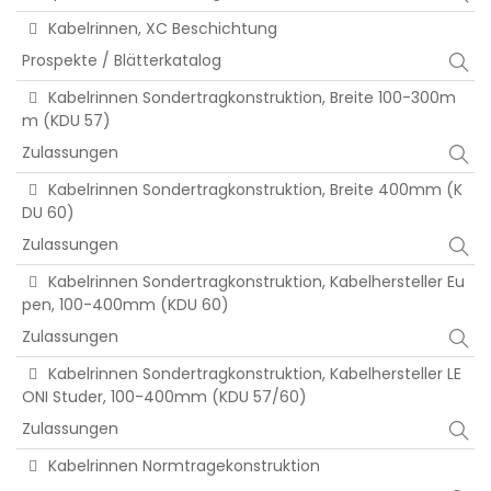
Kabelrinnen, XC Beschichtung
Prospekte / Blätterkatalog
Kabelrinnen Sondertragkonstruktion, Breite 100-300m
m (KDU 57)
Zulassungen
Kabelrinnen Sondertragkonstruktion, Breite 400mm (K
DU 60)
Zulassungen
Kabelrinnen Sondertragkonstruktion, Kabelhersteller Eu
pen, 100-400mm (KDU 60)
Zulassungen
Kabelrinnen Sondertragkonstruktion, Kabelhersteller LE
ONI Studer, 100-400mm (KDU 57/60)
Zulassungen
Kabelrinnen Normtragekonstruktion