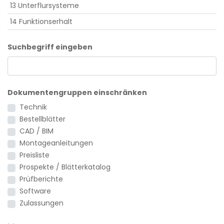
13 Unterflursysteme
14 Funktionserhalt
Suchbegriff eingeben
Dokumentengruppen einschränken
Technik
Bestellblätter
CAD / BIM
Montageanleitungen
Preisliste
Prospekte / Blätterkatalog
Prüfberichte
Software
Zulassungen