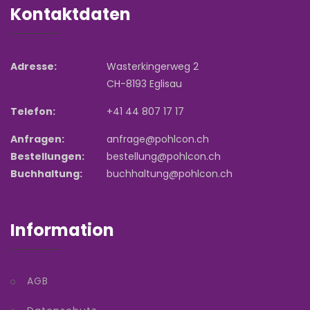
Kontaktdaten
Adresse:
Wasterkingerweg 2
CH-8193 Eglisau
Telefon:
+41 44 807 17 17
Anfragen:
anfrage@pohlcon.ch
Bestellungen:
bestellung@pohlcon.ch
Buchhaltung:
buchhaltung@pohlcon.ch
Information
AGB