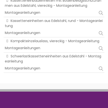
Kassetteneinbaueinheiten mit Bodenbelagsschutzrah
men aus Edelstahl, viereckig - Montageanleitung
Montageanleitungen
Kassetteneinheiten aus Edelstahl, rund - Montageanlei
tung
Montageanleitungen
Kompakteinzelauslass, viereckig - Montageanleitung
Montageanleitungen
Schwerlastkassetteneinheiten aus Edelstahl - Montag
eanleitung
Montageanleitungen