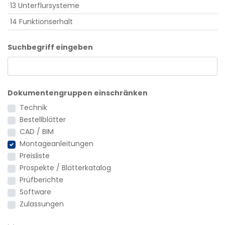
13 Unterflursysteme
14 Funktionserhalt
Suchbegriff eingeben
Dokumentengruppen einschränken
Technik
Bestellblätter
CAD / BIM
Montageanleitungen
Preisliste
Prospekte / Blätterkatalog
Prüfberichte
Software
Zulassungen