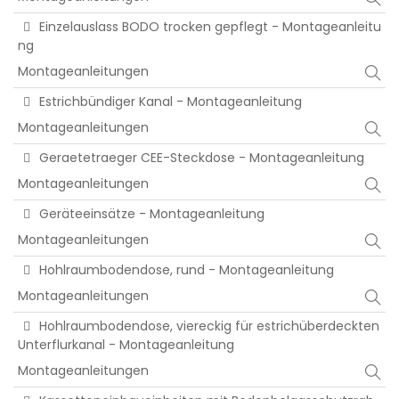
Einzelauslass BODO trocken gepflegt - Montageanleitu
ng
Montageanleitungen
Estrichbündiger Kanal - Montageanleitung
Montageanleitungen
Geraetetraeger CEE-Steckdose - Montageanleitung
Montageanleitungen
Geräteeinsätze - Montageanleitung
Montageanleitungen
Hohlraumbodendose, rund - Montageanleitung
Montageanleitungen
Hohlraumbodendose, viereckig für estrichüberdeckten
Unterflurkanal - Montageanleitung
Montageanleitungen