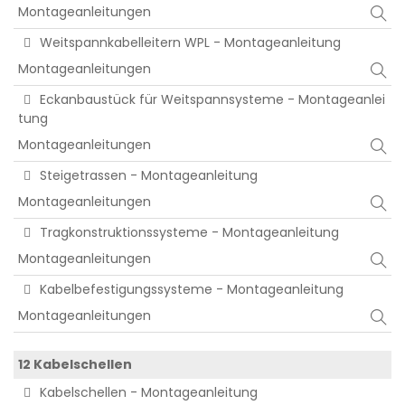
Montageanleitungen
Weitspannkabelleitern WPL - Montageanleitung
Montageanleitungen
Eckanbaustück für Weitspannsysteme - Montageanlei
tung
Montageanleitungen
Steigetrassen - Montageanleitung
Montageanleitungen
Tragkonstruktionssysteme - Montageanleitung
Montageanleitungen
Kabelbefestigungssysteme - Montageanleitung
Montageanleitungen
12 Kabelschellen
Kabelschellen - Montageanleitung