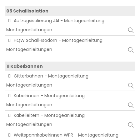
05 Schallisolation
Aufzugsisolierung JAI - Montageanleitung
Montageanleitungen
HQW Schall-Isodorn - Montageanleitung
Montageanleitungen
11 Kabelbahnen
Gitterbahnen - Montageanleitung
Montageanleitungen
Kabelrinnen - Montageanleitung
Montageanleitungen
Kabelleitern - Montageanleitung
Montageanleitungen
Weitspannkabelrinnen WPR - Montageanleitung