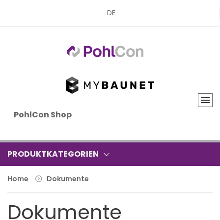
DE
PohlCon Shop
PRODUKTKATEGORIEN
Home
Dokumente
Dokumente