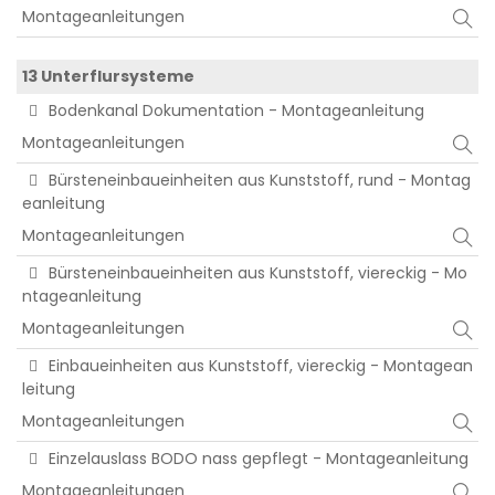
Montageanleitungen
13 Unterflursysteme
Bodenkanal Dokumentation - Montageanleitung
Montageanleitungen
Bürsteneinbaueinheiten aus Kunststoff, rund - Montag
eanleitung
Montageanleitungen
Bürsteneinbaueinheiten aus Kunststoff, viereckig - Mo
ntageanleitung
Montageanleitungen
Einbaueinheiten aus Kunststoff, viereckig - Montagean
leitung
Montageanleitungen
Einzelauslass BODO nass gepflegt - Montageanleitung
Montageanleitungen