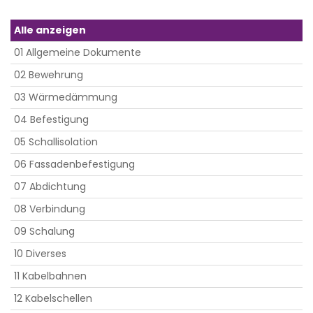
Alle anzeigen
01 Allgemeine Dokumente
02 Bewehrung
03 Wärmedämmung
04 Befestigung
05 Schallisolation
06 Fassadenbefestigung
07 Abdichtung
08 Verbindung
09 Schalung
10 Diverses
11 Kabelbahnen
12 Kabelschellen