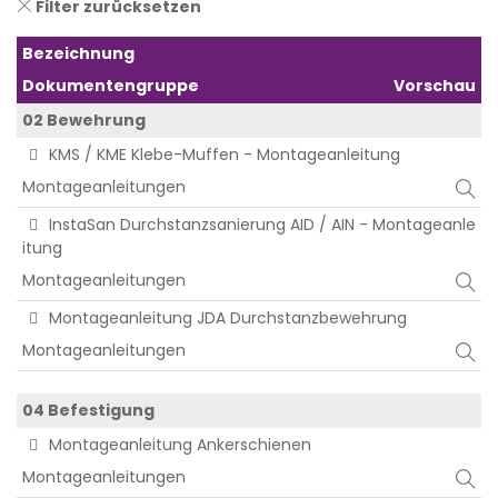
Filter zurücksetzen
Bezeichnung
Dokumentengruppe
Vorschau
02 Bewehrung
KMS / KME Klebe-Muffen - Montageanleitung
Montageanleitungen
InstaSan Durchstanzsanierung AID / AIN - Montageanle
itung
Montageanleitungen
Montageanleitung JDA Durchstanzbewehrung
Montageanleitungen
04 Befestigung
Montageanleitung Ankerschienen
Montageanleitungen