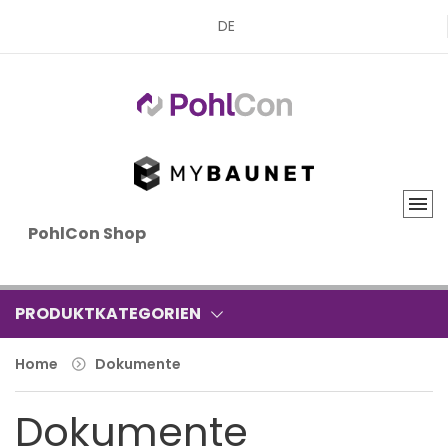
DE
PohlCon Shop
PRODUKTKATEGORIEN
Home
Dokumente
Dokumente