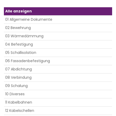
Alle anzeigen
01 Allgemeine Dokumente
02 Bewehrung
03 Wärmedämmung
04 Befestigung
05 Schallisolation
06 Fassadenbefestigung
07 Abdichtung
08 Verbindung
09 Schalung
10 Diverses
11 Kabelbahnen
12 Kabelschellen