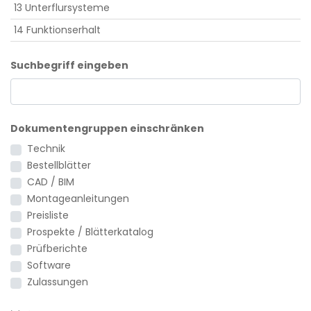
13 Unterflursysteme
14 Funktionserhalt
Suchbegriff eingeben
Dokumentengruppen einschränken
Technik
Bestellblätter
CAD / BIM
Montageanleitungen
Preisliste
Prospekte / Blätterkatalog
Prüfberichte
Software
Zulassungen