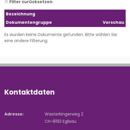
Filter zurücksetzen
Bezeichnung
Dokumentengruppe
Vorschau
Es wurden keine Dokumente gefunden. Bitte wählen Sie
eine andere Filterung.
Kontaktdaten
Adresse:
Wasterkingerweg 2
CH-8193 Eglisau