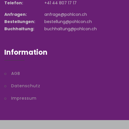
Telefon:
+41 44 807 17 17
Anfragen:
anfrage@pohlcon.ch
Bestellungen:
bestellung@pohlcon.ch
Buchhaltung:
buchhaltung@pohlcon.ch
Information
AGB
Datenschutz
Impressum