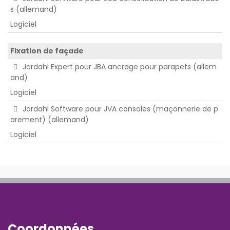
s (allemand)
Logiciel
Fixation de façade
Jordahl Expert pour JBA ancrage pour parapets (allem
and)
Logiciel
Jordahl Software pour JVA consoles (maçonnerie de p
arement) (allemand)
Logiciel
Coordonnées