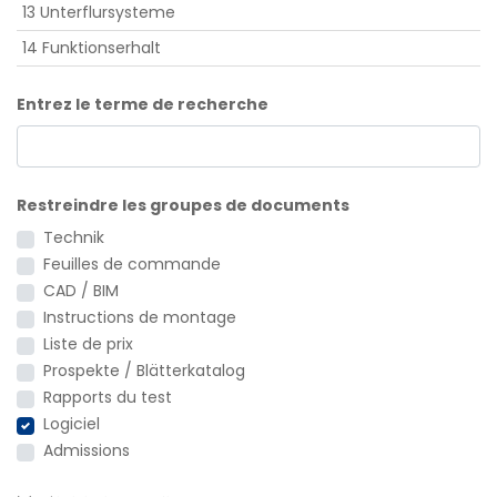
13 Unterflursysteme
14 Funktionserhalt
Entrez le terme de recherche
Restreindre les groupes de documents
Technik
Feuilles de commande
CAD / BIM
Instructions de montage
Liste de prix
Prospekte / Blätterkatalog
Rapports du test
Logiciel
Admissions