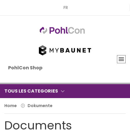
FR
PohlCon Shop
TOUS LES CATEGORIES
Home
Dokumente
Documents