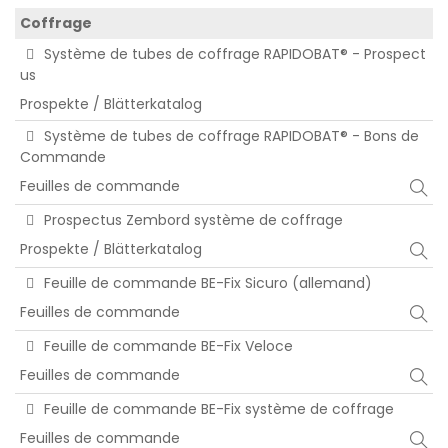
Coffrage
Système de tubes de coffrage RAPIDOBAT® - Prospect
us
Prospekte / Blätterkatalog
Système de tubes de coffrage RAPIDOBAT® - Bons de
Commande
Feuilles de commande
Prospectus Zembord système de coffrage
Prospekte / Blätterkatalog
Feuille de commande BE-Fix Sicuro (allemand)
Feuilles de commande
Feuille de commande BE-Fix Veloce
Feuilles de commande
Feuille de commande BE-Fix système de coffrage
Feuilles de commande