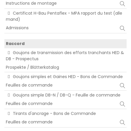
Instructions de montage
Certificat H-Bau Pentaflex - MPA rapport du test (alle
mand)
Admissions
Raccord
Goujons de transmission des efforts tranchants HED &
DB - Prospectus
Prospekte / Blätterkatalog
Goujons simples et Gaines HED - Bons de Commande
Feuilles de commande
Goujons simple DB-N / DB-Q - Feuille de commande
Feuilles de commande
Tirants d'ancrage - Bons de Commande
Feuilles de commande