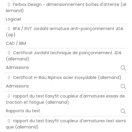
Ferbox Design - dimensionnement boîtes d'attente (al
lemand)
Logiciel
RFA / RVT Jordahl armature anti-poinçonnement JDA
(zip)
CAD / BIM
Certificat Jordahl technique de poinçonnement JDA
(allemand)
Admissions
Certificat H-Bau Ripinox acier inoxydable (allemand)
Admissions
rapport du test Easyfit coupleur d'armatures essais de
traction et fatigue (allemand)
Rapports du test
rapport du test Easyfit coupleur d'armatures test sismi
que (allemand)