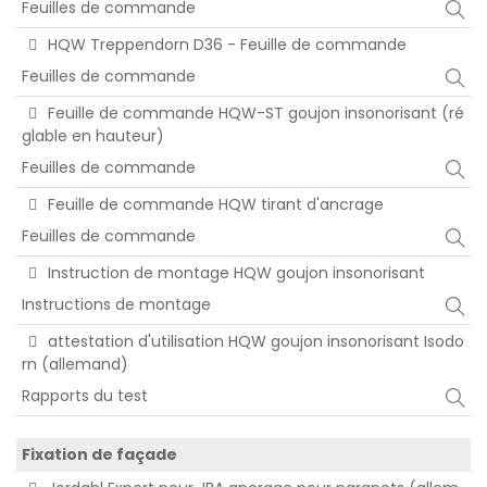
Feuilles de commande
HQW Treppendorn D36 - Feuille de commande
Feuilles de commande
Feuille de commande HQW-ST goujon insonorisant (ré
glable en hauteur)
Feuilles de commande
Feuille de commande HQW tirant d'ancrage
Feuilles de commande
Instruction de montage HQW goujon insonorisant
Instructions de montage
attestation d'utilisation HQW goujon insonorisant Isodo
rn (allemand)
Rapports du test
Fixation de façade