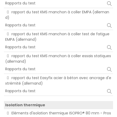
Rapports du test
rapport du test KMS manchon à coller EMPA (alleman
d)
Rapports du test
rapport du test KMS manchon à coller test de fatigue
EMPA (allemand)
Rapports du test
rapport du test KMS manchon à coller essais statiques
(allemand)
Rapports du test
rapport du test Easyfix acier à béton avec ancrage d'e
xtrémité (allemand)
Rapports du test
Isolation thermique
Eléments d'isolation thermique ISOPRO® 80 mm - Pros