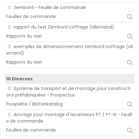
Zembord - Feuille de commande
Feuilles de commande
rapport du test Zembord coffrage (allemand)
Rapports du test
exemples de dimensionnement Zembord coffrage (all
emand)
Rapports du test
10 Diverses
Système de transport et de montage pour constructi
ons préfabriquées - Prospectus
Prospekte / Blätterkatalog
Ancrage pour montage d'ascenseurs PT / PT-N - Feuill
e de commande
Feuilles de commande