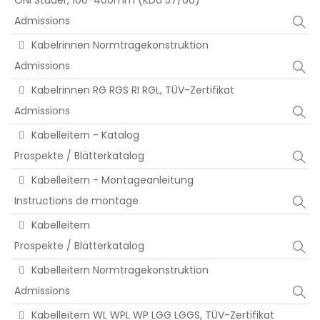
Admissions
Kabelrinnen Normtragekonstruktion
Admissions
Kabelrinnen RG RGS RI RGL, TÜV-Zertifikat
Admissions
Kabelleitern - Katalog
Prospekte / Blätterkatalog
Kabelleitern - Montageanleitung
Instructions de montage
Kabelleitern
Prospekte / Blätterkatalog
Kabelleitern Normtragekonstruktion
Admissions
Kabelleitern WL WPL WP LGG LGGS, TÜV-Zertifikat