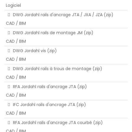
Logiciel
DWG Jordahl rails d'ancrage JTA / JXA / JZA (zip)
CAD / BIM
DWG Jordahl rails de montage JM (zip)
CAD / BIM
DWG Jordahl vis (zip)
CAD / BIM
DWG Jordahl rails à trous de montage (zip)
CAD / BIM
RFA Jordahl rails d'ancrage JTA (zip)
CAD / BIM
IFC Jordahl rails d'ancrage JTA (zip)
CAD / BIM
RFA Jordahl rails d'ancrage JTA courbé (zip)
CAD / BIM