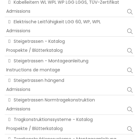
Kabelleitern WL WPL WP LGG LGGS, TÜV-Zertifikat
Admissions
Elektrische Leitfähigkeit LGG 60, WP, WPL
Admissions
Steigetrassen - Katalog
Prospekte / Blätterkatalog
Steigetrassen - Montageanleitung
Instructions de montage
Steigetrassen hängend
Admissions
Steigetrassen Normtragekonstruktion
Admissions
Tragkonstruktionssysteme - Katalog
Prospekte / Blätterkatalog
Tragkonstruktionssysteme - Montageanleitung