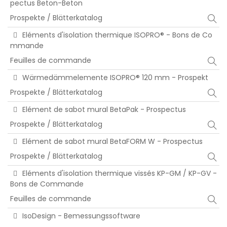
pectus Beton-Beton
Prospekte / Blätterkatalog
Eléments d'isolation thermique ISOPRO® - Bons de Co
mmande
Feuilles de commande
Wärmedämmelemente ISOPRO® 120 mm - Prospekt
Prospekte / Blätterkatalog
Elément de sabot mural BetaPak - Prospectus
Prospekte / Blätterkatalog
Elément de sabot mural BetaFORM W - Prospectus
Prospekte / Blätterkatalog
Eléments d'isolation thermique vissés KP-GM / KP-GV -
Bons de Commande
Feuilles de commande
IsoDesign - Bemessungssoftware