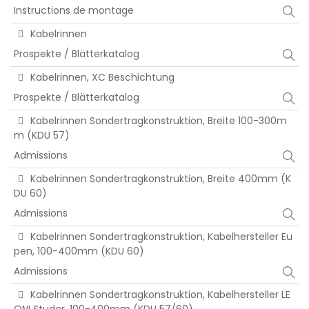
Instructions de montage
Kabelrinnen
Prospekte / Blätterkatalog
Kabelrinnen, XC Beschichtung
Prospekte / Blätterkatalog
Kabelrinnen Sondertragkonstruktion, Breite 100-300m
m (KDU 57)
Admissions
Kabelrinnen Sondertragkonstruktion, Breite 400mm (K
DU 60)
Admissions
Kabelrinnen Sondertragkonstruktion, Kabelhersteller Eu
pen, 100-400mm (KDU 60)
Admissions
Kabelrinnen Sondertragkonstruktion, Kabelhersteller LE
ONI Studer, 100-400mm (KDU 57/60)