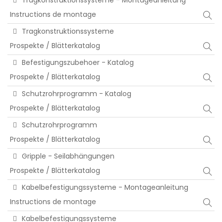
Instructions de montage
Tragkonstruktionssysteme
Prospekte / Blätterkatalog
Befestigungszubehoer - Katalog
Prospekte / Blätterkatalog
Schutzrohrprogramm - Katalog
Prospekte / Blätterkatalog
Schutzrohrprogramm
Prospekte / Blätterkatalog
Gripple - Seilabhängungen
Prospekte / Blätterkatalog
Kabelbefestigungssysteme - Montageanleitung
Instructions de montage
Kabelbefestigungssysteme