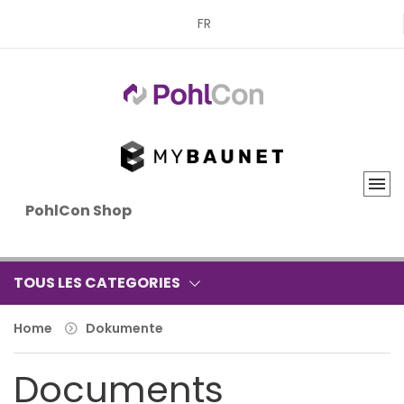
FR
PohlCon Shop
TOUS LES CATEGORIES
Home
Dokumente
Documents