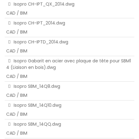
Isopro CH-IPT_QX_2014.dwg
CAD / BIM
Isopro CH-IPT_2014.dwg
CAD / BIM
Isopro CH-IPTD_2014.dwg
CAD / BIM
Isopro Gabarit en acier avec plaque de tête pour SBM1
4 (Liaison en bois).dwg
CAD / BIM
Isopro SBM_14Q8.dwg
CAD / BIM
Isopro SBM_14Q10.dwg
CAD / BIM
Isopro SBM_14QQ.dwg
CAD / BIM