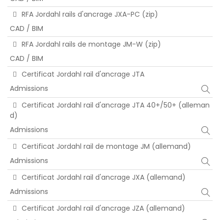
RFA Jordahl rails d'ancrage JXA-PC (zip)
CAD / BIM
RFA Jordahl rails de montage JM-W (zip)
CAD / BIM
Certificat Jordahl rail d'ancrage JTA
Admissions
Certificat Jordahl rail d'ancrage JTA 40+/50+ (alleman
d)
Admissions
Certificat Jordahl rail de montage JM (allemand)
Admissions
Certificat Jordahl rail d'ancrage JXA (allemand)
Admissions
Certificat Jordahl rail d'ancrage JZA (allemand)