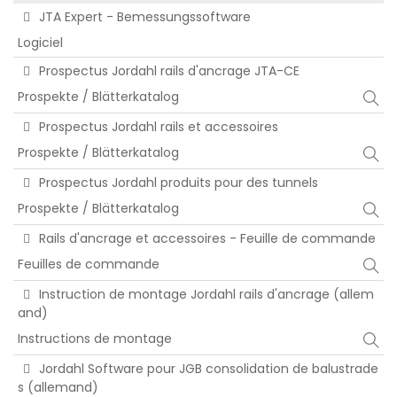
JTA Expert - Bemessungssoftware
Logiciel
Prospectus Jordahl rails d'ancrage JTA-CE
Prospekte / Blätterkatalog
Prospectus Jordahl rails et accessoires
Prospekte / Blätterkatalog
Prospectus Jordahl produits pour des tunnels
Prospekte / Blätterkatalog
Rails d'ancrage et accessoires - Feuille de commande
Feuilles de commande
Instruction de montage Jordahl rails d'ancrage (allem
and)
Instructions de montage
Jordahl Software pour JGB consolidation de balustrade
s (allemand)