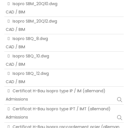
Isopro SBM_20Q10.dwg
CAD / BIM
Isopro SBM_20Q12.dwg
CAD / BIM
Isopro SBQ_8.dwg
CAD / BIM
Isopro SBQ_10.dwg
CAD / BIM
Isopro SBQ_12.dwg
CAD / BIM
Certificat H-Bau Isopro type IP / IM (allemand)
Admissions
Certificat H-Bau Isopro type IPT / IMT (allemand)
Admissions
Certificat H-Bau Isopro raccordement acier (alleman