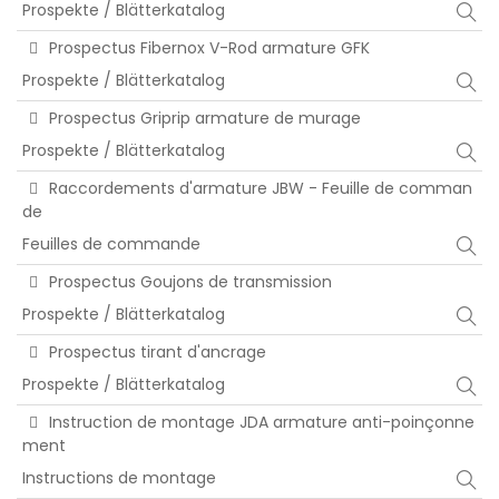
Prospekte / Blätterkatalog
Prospectus Fibernox V-Rod armature GFK
Prospekte / Blätterkatalog
Prospectus Griprip armature de murage
Prospekte / Blätterkatalog
Raccordements d'armature JBW - Feuille de comman
de
Feuilles de commande
Prospectus Goujons de transmission
Prospekte / Blätterkatalog
Prospectus tirant d'ancrage
Prospekte / Blätterkatalog
Instruction de montage JDA armature anti-poinçonne
ment
Instructions de montage