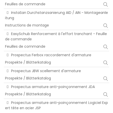
Feuilles de commande
InstaSan Durchstanzsanierung AID / AIN - Montageanle
itung
Instructions de montage
EasySchub Renforcement à l'effort tranchant - Feuille
de commande
Feuilles de commande
Prospectus Ferbox raccordement d'armature
Prospekte / Blätterkatalog
Prospectus JBW scellement d'armature
Prospekte / Blätterkatalog
Prospectus armature anti-poinçonnement JDA
Prospekte / Blätterkatalog
Prospectus armature anti-poinçonnement Logiciel Exp
ert tête en acier JSP