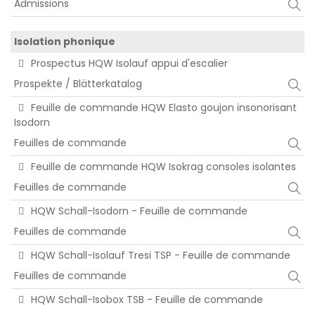
Admissions
Isolation phonique
Prospectus HQW Isolauf appui d'escalier
Prospekte / Blätterkatalog
Feuille de commande HQW Elasto goujon insonorisant
Isodorn
Feuilles de commande
Feuille de commande HQW Isokrag consoles isolantes
Feuilles de commande
HQW Schall-Isodorn - Feuille de commande
Feuilles de commande
HQW Schall-Isolauf Tresi TSP - Feuille de commande
Feuilles de commande
HQW Schall-Isobox TSB - Feuille de commande