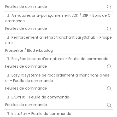
Feuilles de commande
Armatures anti-poinçonnement JDK / JSP - Bons de C
ommande
Feuilles de commande
Renforcement à l'effort tranchant EasySchub - Prospe
ctus
Prospekte / Blätterkatalog
EasyBox Liaisons d'armatures - Feuille de commande
Feuilles de commande
EasyFit système de raccordement à manchons à viss
er - Feuille de commande
Feuilles de commande
EASYFIX - Feuille de commande
Feuilles de commande
InstaSan - Feuille de commande