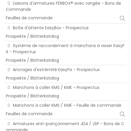
Liaisons d'armatures FERBOX® avec rangée - Bons de
Commande
Feuilles de commande
Boîte d'attente EasyBox - Prospectus
Prospekte / Blätterkatalog
Système de raccordement à manchons à visser EasyF
it - Prospectus
Prospekte / Blätterkatalog
Ancrages d'extrémité EasyFix - Prospectus
Prospekte / Blätterkatalog
Manchons à coller KMS / KME - Prospectus
Prospekte / Blätterkatalog
Manchons à coller KMS / KME - Feuille de commande
Feuilles de commande
Armatures anti-poinçonnement JDA / JSP - Bons de C
ommande