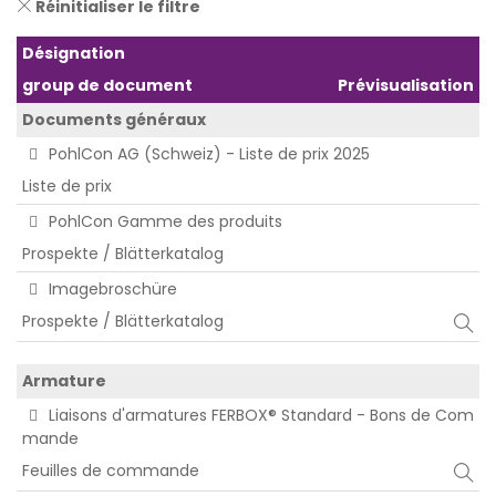
Réinitialiser le filtre
Désignation
group de document
Prévisualisation
Documents généraux
PohlCon AG (Schweiz) - Liste de prix 2025
Liste de prix
PohlCon Gamme des produits
Prospekte / Blätterkatalog
Imagebroschüre
Prospekte / Blätterkatalog
Armature
Liaisons d'armatures FERBOX® Standard - Bons de Com
mande
Feuilles de commande