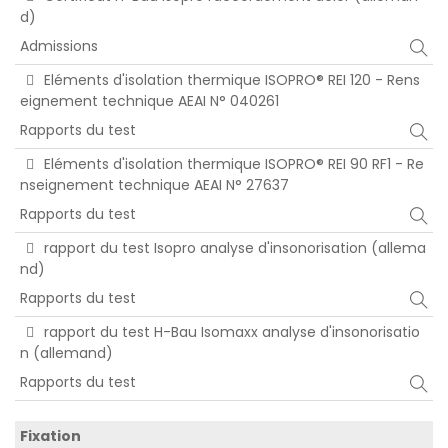
d)
Admissions
Eléments d'isolation thermique ISOPRO® REI 120 - Rens
eignement technique AEAI N° 040261
Rapports du test
Eléments d'isolation thermique ISOPRO® REI 90 RF1 - Re
nseignement technique AEAI N° 27637
Rapports du test
rapport du test Isopro analyse d'insonorisation (allema
nd)
Rapports du test
rapport du test H-Bau Isomaxx analyse d'insonorisatio
n (allemand)
Rapports du test
Fixation