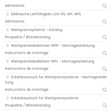
Admissions
Elektrische Leitfähigkeit LGG 60, WP, WPL
Admissions
Weitspannsysteme - Katalog
Prospekte / Blätterkatalog
Weitspannkabelrinnen WPR - Montageanleitung
Instructions de montage
Weitspannkabelleitern WPL - Montageanleitung
Instructions de montage
Eckanbaustück für Weitspannsysteme - Montageanlei
tung
Instructions de montage
Eckanbaustück für Weitspannsysteme
Prospekte / Blätterkatalog