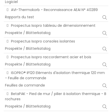
Logiciel
AVI-Thermokorb - Reconnaissance AEAI N° 40289
Rapports du test
Prospectus Isopro tableau de dimensionnement
Prospekte / Blätterkatalog
Prospectus Isopro consoles isolantes
Prospekte / Blätterkatalog
Prospectus Isopro raccordement acier et bois
Prospekte / Blätterkatalog
ISOPRO® IP120 Eléments d'isolation thermique 120 mm
- Feuille de commande
Feuilles de commande
BetaPAK - Pied de mur / pilier à isolation thermique - B
rochures
Prospekte / Blätterkatalog