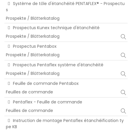
Système de tôle d'étanchéité PENTAFLEX® - Prospectu
s
Prospekte / Blätterkatalog
Prospectus Kunex technique d'étanchéité
Prospekte / Blätterkatalog
Prospectus Pentabox
Prospekte / Blätterkatalog
Prospectus Pentaflex système d'étanchéité
Prospekte / Blätterkatalog
Feuille de commande Pentabox
Feuilles de commande
Pentaflex - Feuille de commande
Feuilles de commande
Instruction de montage Pentaflex étanchéification ty
pe KB