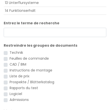
13 Unterflursysteme
14 Funktionserhalt
Entrez le terme de recherche
Restreindre les groupes de documents
Technik
Feuilles de commande
CAD / BIM
Instructions de montage
Liste de prix
Prospekte / Blätterkatalog
Rapports du test
Logiciel
Admissions