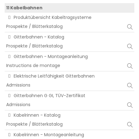
11 Kabelbahnen
Produktübersicht Kabeltragsysteme
Prospekte / Blätterkatalog
Gitterbahnen - Katalog
Prospekte / Blätterkatalog
Gitterbahnen - Montageanleitung
Instructions de montage
Elektrische Leitfähigkeit Gitterbahnen
Admissions
Gitterbahnen G GI, TÜV-Zertifikat
Admissions
Kabelrinnen - Katalog
Prospekte / Blätterkatalog
Kabelrinnen - Montageanleitung