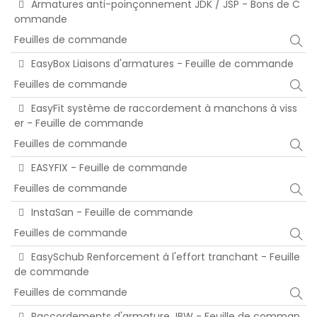
Armatures anti-poinçonnement JDK / JSP - Bons de C
ommande
Feuilles de commande
EasyBox Liaisons d'armatures - Feuille de commande
Feuilles de commande
EasyFit système de raccordement à manchons à viss
er - Feuille de commande
Feuilles de commande
EASYFIX - Feuille de commande
Feuilles de commande
InstaSan - Feuille de commande
Feuilles de commande
EasySchub Renforcement à l'effort tranchant - Feuille
de commande
Feuilles de commande
Raccordements d'armature JBW - Feuille de comman