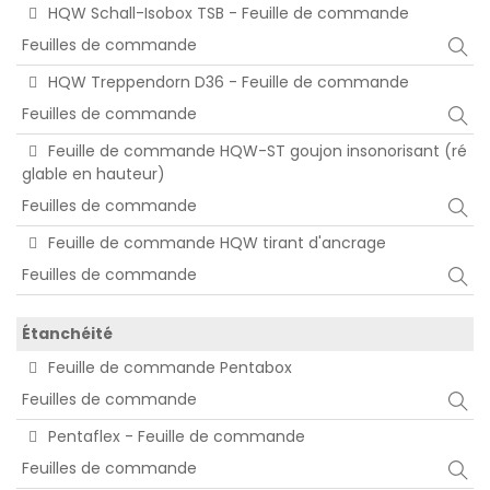
HQW Schall-Isobox TSB - Feuille de commande
Feuilles de commande
HQW Treppendorn D36 - Feuille de commande
Feuilles de commande
Feuille de commande HQW-ST goujon insonorisant (ré
glable en hauteur)
Feuilles de commande
Feuille de commande HQW tirant d'ancrage
Feuilles de commande
Étanchéité
Feuille de commande Pentabox
Feuilles de commande
Pentaflex - Feuille de commande
Feuilles de commande