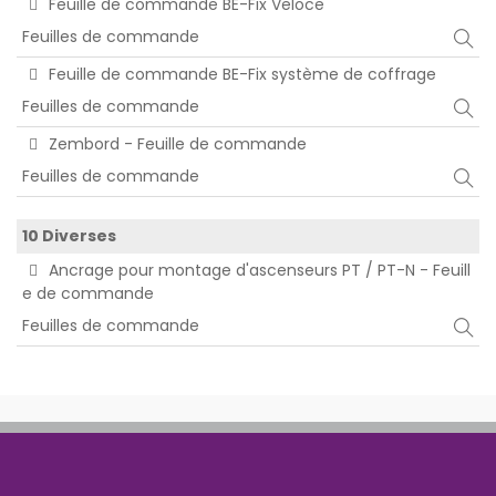
Feuille de commande BE-Fix Veloce
Feuilles de commande
Feuille de commande BE-Fix système de coffrage
Feuilles de commande
Zembord - Feuille de commande
Feuilles de commande
10 Diverses
Ancrage pour montage d'ascenseurs PT / PT-N - Feuill
e de commande
Feuilles de commande