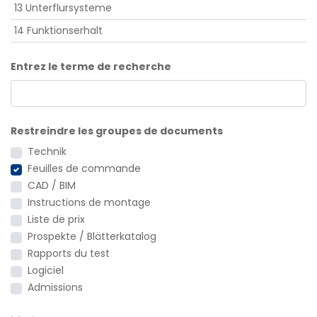
13 Unterflursysteme
14 Funktionserhalt
Entrez le terme de recherche
Restreindre les groupes de documents
Technik
Feuilles de commande
CAD / BIM
Instructions de montage
Liste de prix
Prospekte / Blätterkatalog
Rapports du test
Logiciel
Admissions