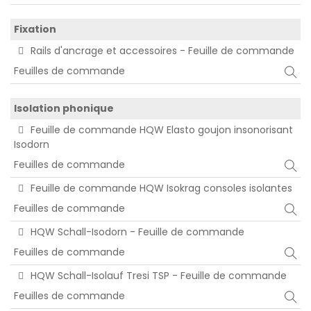
Fixation
Rails d'ancrage et accessoires - Feuille de commande
Feuilles de commande
Isolation phonique
Feuille de commande HQW Elasto goujon insonorisant
Isodorn
Feuilles de commande
Feuille de commande HQW Isokrag consoles isolantes
Feuilles de commande
HQW Schall-Isodorn - Feuille de commande
Feuilles de commande
HQW Schall-Isolauf Tresi TSP - Feuille de commande
Feuilles de commande