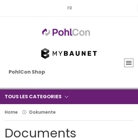
FR
PohlCon Shop
TOUS LES CATEGORIES
Home
Dokumente
Documents