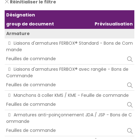
Réinitialiser le filtre
Désignation
group de document
Prévisualisation
Armature
Liaisons d'armatures FERBOX® Standard - Bons de Com
mande
Feuilles de commande
Liaisons d'armatures FERBOX® avec rangée - Bons de
Commande
Feuilles de commande
Manchons à coller KMS / KME - Feuille de commande
Feuilles de commande
Armatures anti-poinçonnement JDA / JSP - Bons de C
ommande
Feuilles de commande