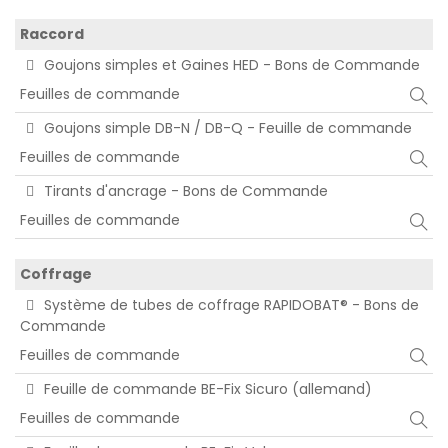
Raccord
Goujons simples et Gaines HED - Bons de Commande
Feuilles de commande
Goujons simple DB-N / DB-Q - Feuille de commande
Feuilles de commande
Tirants d'ancrage - Bons de Commande
Feuilles de commande
Coffrage
Système de tubes de coffrage RAPIDOBAT® - Bons de
Commande
Feuilles de commande
Feuille de commande BE-Fix Sicuro (allemand)
Feuilles de commande