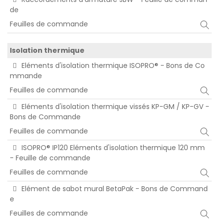
de
Feuilles de commande
Isolation thermique
Eléments d'isolation thermique ISOPRO® - Bons de Co
mmande
Feuilles de commande
Eléments d'isolation thermique vissés KP-GM / KP-GV -
Bons de Commande
Feuilles de commande
ISOPRO® IP120 Eléments d'isolation thermique 120 mm
- Feuille de commande
Feuilles de commande
Elément de sabot mural BetaPak - Bons de Command
e
Feuilles de commande